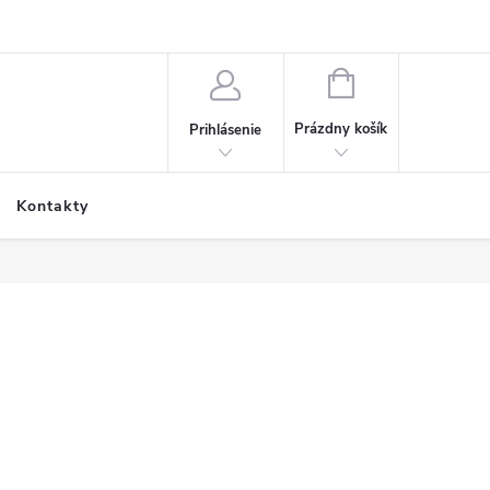
NÁKUPNÝ
KOŠÍK
Prázdny košík
Prihlásenie
Kontakty