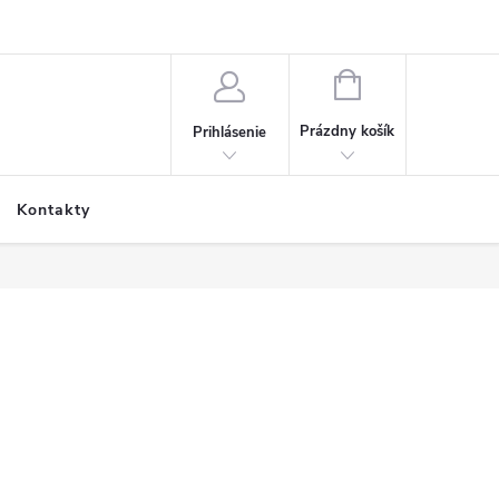
NÁKUPNÝ
KOŠÍK
Prázdny košík
Prihlásenie
Kontakty