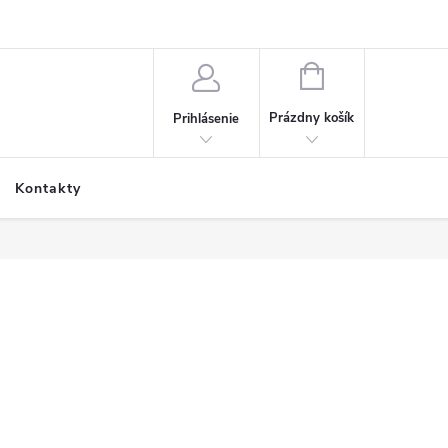
NÁKUPNÝ
KOŠÍK
Prázdny košík
Prihlásenie
Kontakty